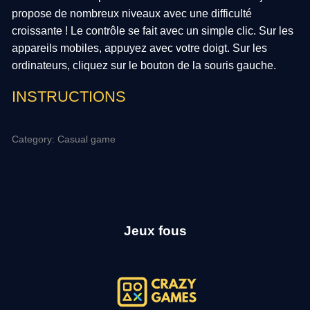
propose de nombreux niveaux avec une difficulté
croissante ! Le contrôle se fait avec un simple clic. Sur les
appareils mobiles, appuyez avec votre doigt. Sur les
ordinateurs, cliquez sur le bouton de la souris gauche.
INSTRUCTIONS
Category: Casual game
Jeux fous