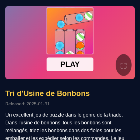
⛶
Tri d'Usine de Bonbons
Released: 2025-01-31
Un excellent jeu de puzzle dans le genre de la triade.
Dans l'usine de bonbons, tous les bonbons sont
mélangés, triez les bonbons dans des fioles pour les
emballer et les expédier selon les commandes. Le jeu