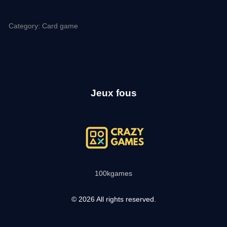
Category: Card game
Jeux fous
100kgames
© 2026 All rights reserved.