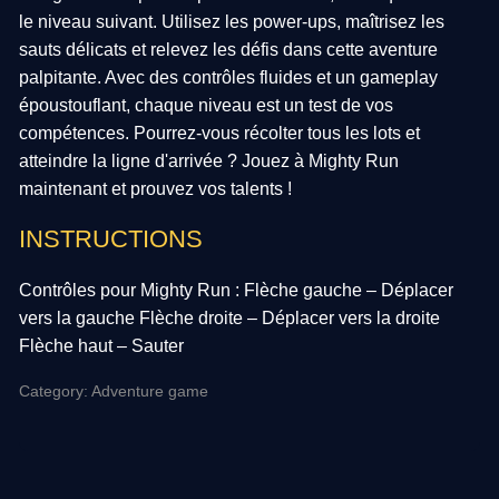
le niveau suivant. Utilisez les power-ups, maîtrisez les
sauts délicats et relevez les défis dans cette aventure
palpitante. Avec des contrôles fluides et un gameplay
époustouflant, chaque niveau est un test de vos
compétences. Pourrez-vous récolter tous les lots et
atteindre la ligne d'arrivée ? Jouez à Mighty Run
maintenant et prouvez vos talents !
INSTRUCTIONS
Contrôles pour Mighty Run : Flèche gauche – Déplacer
vers la gauche Flèche droite – Déplacer vers la droite
Flèche haut – Sauter
Category: Adventure game