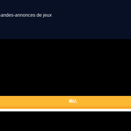
andes-annonces de jeux