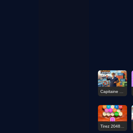
Capitaine Cargo
Tirez 2048 Hexa