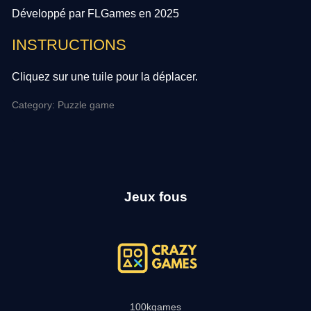
Développé par FLGames en 2025
INSTRUCTIONS
Cliquez sur une tuile pour la déplacer.
Category: Puzzle game
Jeux fous
100kgames