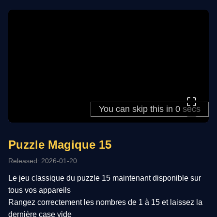
⛶
Puzzle Magique 15
Released: 2026-01-20
Le jeu classique du puzzle 15 maintenant disponible sur
tous vos appareils
Rangez correctement les nombres de 1 à 15 et laissez la
dernière case vide