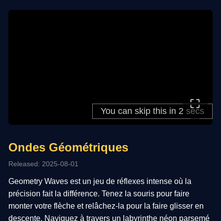
⛶
Ondes Géométriques
Released: 2025-08-01
Geometry Waves est un jeu de réflexes intense où la
précision fait la différence. Tenez la souris pour faire
monter votre flèche et relâchez-la pour la faire glisser en
descente. Naviguez à travers un labyrinthe néon parsemé