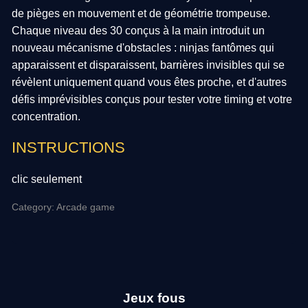
de pièges en mouvement et de géométrie trompeuse.
Chaque niveau des 30 conçus à la main introduit un
nouveau mécanisme d'obstacles : ninjas fantômes qui
apparaissent et disparaissent, barrières invisibles qui se
révèlent uniquement quand vous êtes proche, et d'autres
défis imprévisibles conçus pour tester votre timing et votre
concentration.
INSTRUCTIONS
clic seulement
Category: Arcade game
Jeux fous