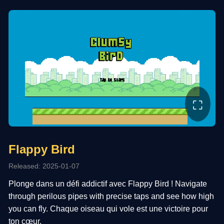
⛶
Flappy Bird
Released: 2025-01-07
Plonge dans un défi addictif avec Flappy Bird ! Navigate
through perilous pipes with precise taps and see how high
you can fly. Chaque oiseau qui vole est une victoire pour
ton cœur.