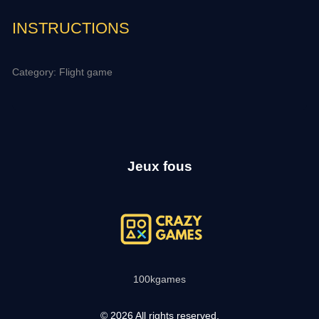
INSTRUCTIONS
Category: Flight game
Jeux fous
100kgames
© 2026 All rights reserved.