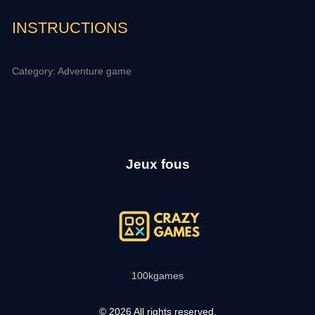
INSTRUCTIONS
Category: Adventure game
Jeux fous
100kgames
© 2026 All rights reserved.