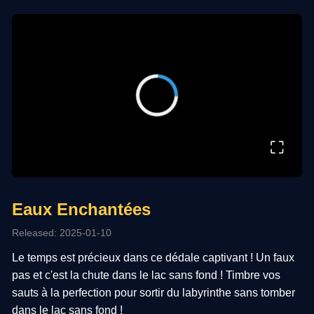
⛶
Eaux Enchantées
Released: 2025-01-10
Le temps est précieux dans ce dédale captivant ! Un faux
pas et c'est la chute dans le lac sans fond ! Timbre vos
sauts à la perfection pour sortir du labyrinthe sans tomber
dans le lac sans fond !