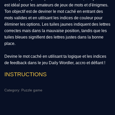
est idéal pour les amateurs de jeux de mots et d'énigmes.
Ton objectif est de deviner le mot caché en entrant des
mots valides et en utilisant les indices de couleur pour
éliminer les options. Les tuiles jaunes indiquent des lettres
correctes mais dans la mauvaise position, tandis que les
tuiles bleues signifient des lettres justes dans la bonne
place.
Devine le mot caché en utilisant ta logique et les indices
de feedback dans le jeu Daily Wordler, accro et défiant !
INSTRUCTIONS
Category: Puzzle game