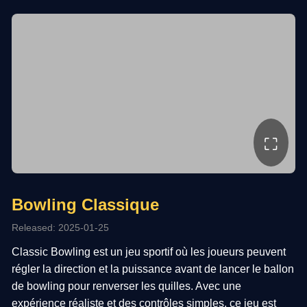
⛶
Bowling Classique
Released: 2025-01-25
Classic Bowling est un jeu sportif où les joueurs peuvent
régler la direction et la puissance avant de lancer le ballon
de bowling pour renverser les quilles. Avec une
expérience réaliste et des contrôles simples, ce jeu est