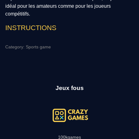
idéal pour les amateurs comme pour les joueurs
compétitifs.
INSTRUCTIONS
Category: Sports game
Jeux fous
100kgames