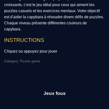
croissants, c'est le jeu idéal pour ceux qui aiment les
puzzles casuels et les exercices mentaux. Votre objectif
est d'aider la capybara à résoudre divers défis de puzzles.
Chaque niveau présente différentes couleurs de
capybara.
INSTRUCTIONS
Cliquez ou appuyez pour jouer
Category: Puzzle game
Jeux fous